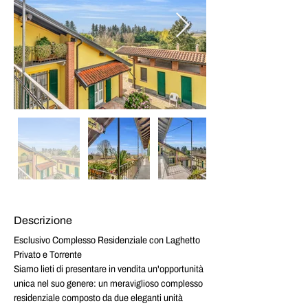
Descrizione
Esclusivo Complesso Residenziale con Laghetto 
Privato e Torrente
Siamo lieti di presentare in vendita un'opportunità 
unica nel suo genere: un meraviglioso complesso 
residenziale composto da due eleganti unità 