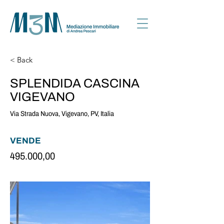
< Back
SPLENDIDA CASCINA
VIGEVANO
Via Strada Nuova, Vigevano, PV, Italia
VENDE
495.000,00