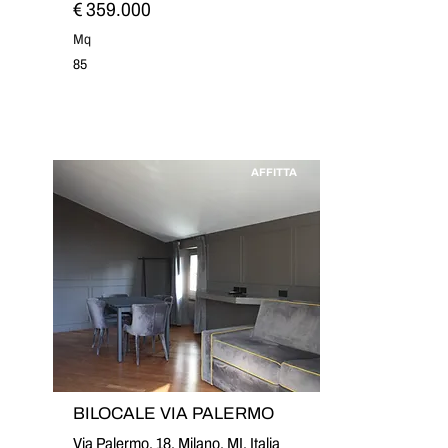
€ 359.000
Mq
85
AFFITTA
BILOCALE VIA PALERMO
Via Palermo, 18, Milano, MI, Italia