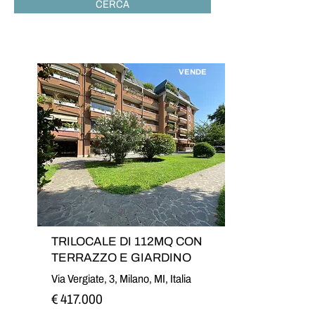
CERCA
VENDE
TRILOCALE DI 112MQ CON
TERRAZZO E GIARDINO
Via Vergiate, 3, Milano, MI, Italia
€ 417.000