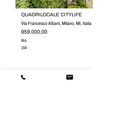
QUADRILOCALE CITYLIFE
Via Francesco Albani, Milano, MI, Italia
959.000,00
Mq
150
VENDE