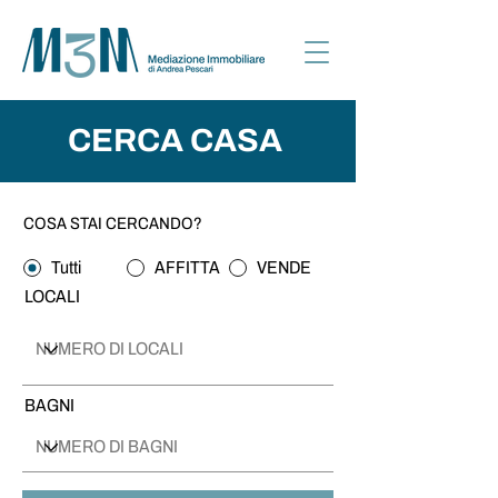
CERCA CASA
COSA STAI CERCANDO?
Tutti
AFFITTA
VENDE
LOCALI
BAGNI